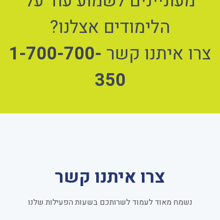
מעוניינים לשמוע עוד על
הלימודים אצלנו?
צרו איתנו קשר
1-700-700-
350
צרו איתנו קשר
נשמח מאוד לעמוד לשרותכם בשעות הפעילות שלנו