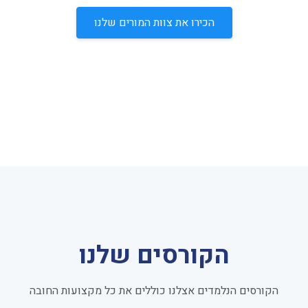
הכירו את צוות המורים שלנו
הקורסים שלנו
הקורסים הנלמדים אצלנו כוללים את כל מקצועות החובה