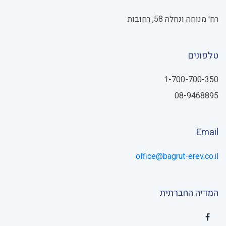
רח' מנוחה ונחלה 58, רחובות
טלפונים
1-700-700-350
08-9468895
Email
office@bagrut-erev.co.il
המדיה החברתית