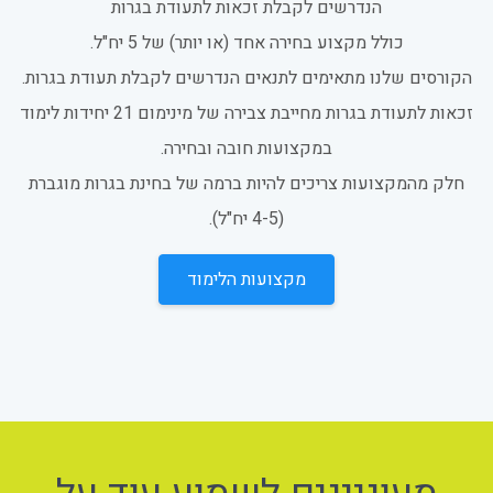
הנדרשים לקבלת זכאות לתעודת בגרות
כולל מקצוע בחירה אחד (או יותר) של 5 יח"ל.
הקורסים שלנו מתאימים לתנאים הנדרשים לקבלת תעודת בגרות.
זכאות לתעודת בגרות מחייבת צבירה של מינימום 21 יחידות לימוד
במקצועות חובה ובחירה.
חלק מהמקצועות צריכים להיות ברמה של בחינת בגרות מוגברת
(4-5 יח"ל).
מקצועות הלימוד