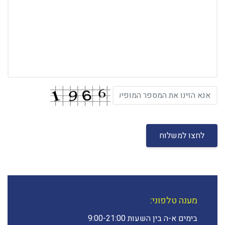
לחצו למשלוח
מענה טלפוני:
בימים א-ה בין השעות 9:00-21:00