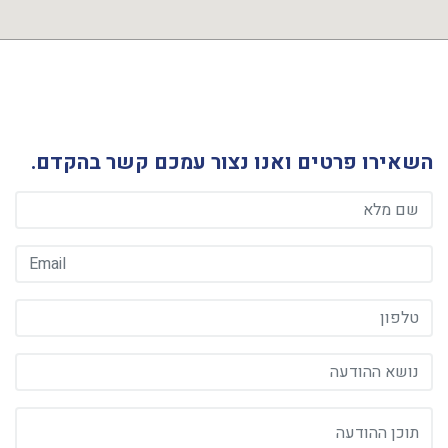
google map generator
השאירו פרטים ואנו נצור עמכם קשר בהקדם.